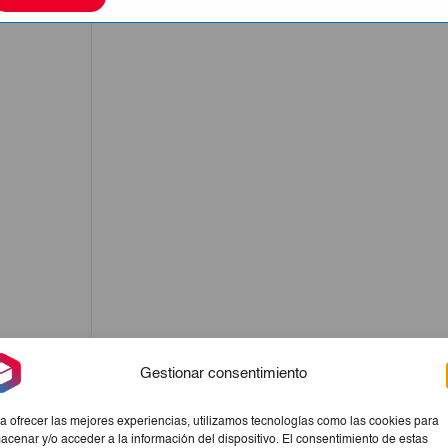
Gestionar consentimiento
a ofrecer las mejores experiencias, utilizamos tecnologías como las cookies para
acenar y/o acceder a la información del dispositivo. El consentimiento de estas