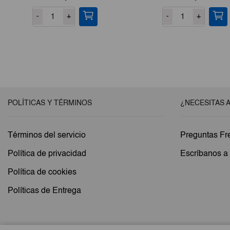
-
+
-
+
POLÍTICAS Y TÉRMINOS
¿NECESITAS 
Términos del servicio
Preguntas Fr
Política de privacidad
Escríbanos 
Política de cookies
Políticas de Entrega