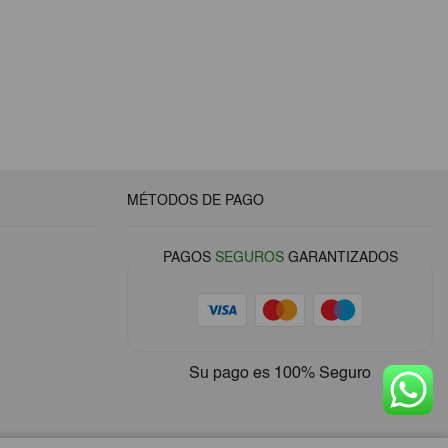
MÉTODOS DE PAGO
PAGOS
SEGUROS
GARANTIZADOS
Su pago es
100% Seguro