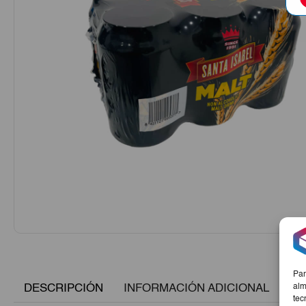
Par
DESCRIPCIÓN
INFORMACIÓN ADICIONAL
alm
tec