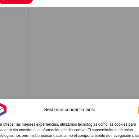
Gestionar consentimiento
a ofrecer las mejores experiencias, utilizamos tecnologías como las cookies para
acenar y/o acceder a la información del dispositivo. El consentimiento de estas
nologías nos permitirá procesar datos como el comportamiento de navegación o la