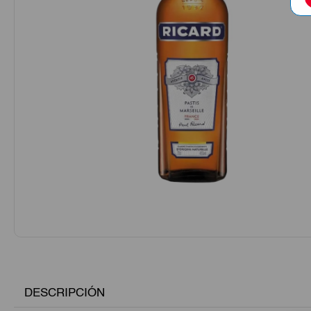
DESCRIPCIÓN