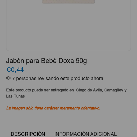
Jabón para Bebé Doxa 90g
€0,44
7 personas revisando este producto ahora
Este producto puede ser entregado en Ciego de Ávila, Camagüey y
Las Tunas
La imagen sólo tiene carácter meramente orientativo.
DESCRIPCIÓN
INFORMACIÓN ADICIONAL