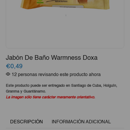
Jabón De Baño Warmness Doxa
€0,49
12 personas revisando este producto ahora
Este producto puede ser entregado en Santiago de Cuba, Holguín,
Granma y Guantánamo.
La imagen sólo tiene carácter meramente orientativo.
DESCRIPCIÓN
INFORMACIÓN ADICIONAL