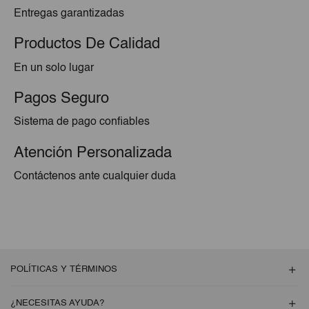
Entregas garantizadas
Productos De Calidad
En un solo lugar
Pagos Seguro
Sistema de pago confiables
Atención Personalizada
Contáctenos ante cualquier duda
POLÍTICAS Y TÉRMINOS
¿NECESITAS AYUDA?