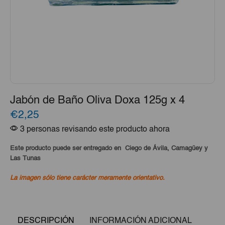
Jabón de Baño Oliva Doxa 125g x 4
€2,25
3 personas revisando este producto ahora
Este producto puede ser entregado en Ciego de Ávila, Camagüey y
Las Tunas
La imagen sólo tiene carácter meramente orientativo.
DESCRIPCIÓN
INFORMACIÓN ADICIONAL