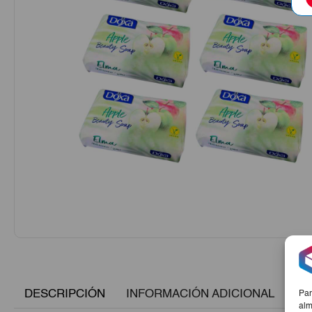
DESCRIPCIÓN
INFORMACIÓN ADICIONAL
Par
alm