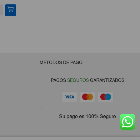
MÉTODOS DE PAGO
PAGOS
SEGUROS
GARANTIZADOS
Su pago es
100% Seguro