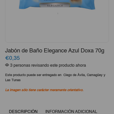
Jabón de Baño Elegance Azul Doxa 70g
€0,35
3 personas revisando este producto ahora
Este producto puede ser entregado en Ciego de Ávila, Camagüey y
Las Tunas
La imagen sólo tiene carácter meramente orientativo.
DESCRIPCIÓN
INFORMACIÓN ADICIONAL