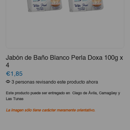
Jabón de Baño Blanco Perla Doxa 100g x
4
€1,85
3 personas revisando este producto ahora
Este producto puede ser entregado en Ciego de Ávila, Camagüey y
Las Tunas
La imagen sólo tiene carácter meramente orientativo.