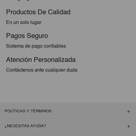
Productos De Calidad
En un solo lugar
Pagos Seguro
Sistema de pago confiables
Atención Personalizada
Contáctenos ante cualquier duda
POLÍTICAS Y TÉRMINOS
¿NECESITAS AYUDA?