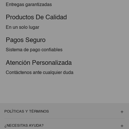
Entregas garantizadas
Productos De Calidad
En un solo lugar
Pagos Seguro
Sistema de pago confiables
Atención Personalizada
Contáctenos ante cualquier duda
POLÍTICAS Y TÉRMINOS
¿NECESITAS AYUDA?