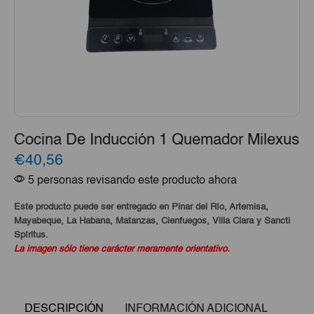
Cocina De Inducción 1 Quemador Milexus
€40,56
5 personas revisando este producto ahora
Este producto puede ser entregado en Pinar del Río, Artemisa,
Mayabeque, La Habana, Matanzas, Cienfuegos, Villa Clara y Sancti
Spíritus.
La imagen sólo tiene carácter meramente orientativo.
DESCRIPCIÓN
INFORMACIÓN ADICIONAL