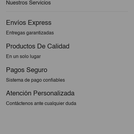
Nuestros Servicios
Envíos Express
Entregas garantizadas
Productos De Calidad
En un solo lugar
Pagos Seguro
Sistema de pago confiables
Atención Personalizada
Contáctenos ante cualquier duda