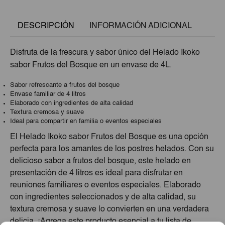
DESCRIPCIÓN
INFORMACIÓN ADICIONAL
Disfruta de la frescura y sabor único del Helado Ikoko
sabor Frutos del Bosque en un envase de 4L.
Sabor refrescante a frutos del bosque
Envase familiar de 4 litros
Elaborado con ingredientes de alta calidad
Textura cremosa y suave
Ideal para compartir en familia o eventos especiales
El Helado Ikoko sabor Frutos del Bosque es una opción
perfecta para los amantes de los postres helados. Con su
delicioso sabor a frutos del bosque, este helado en
presentación de 4 litros es ideal para disfrutar en
reuniones familiares o eventos especiales. Elaborado
con ingredientes seleccionados y de alta calidad, su
textura cremosa y suave lo convierten en una verdadera
delicia. ¡Agrega este producto esencial a tu lista de