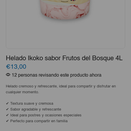
Helado Ikoko sabor Frutos del Bosque 4L
€13,00
12 personas revisando este producto ahora
Helado cremoso y refrescante, ideal para compartir y disfrutar en
cualquier momento.
✔ Textura suave y cremosa
✔ Sabor agradable y refrescante
✔ Ideal para postres y ocasiones especiales
✔ Perfecto para compartir en familia