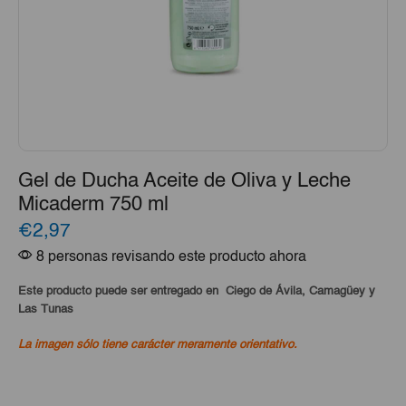
Gel de Ducha Aceite de Oliva y Leche
Micaderm 750 ml
€2,97
8 personas revisando este producto ahora
Este producto puede ser entregado en Ciego de Ávila, Camagüey y
Las Tunas
La imagen sólo tiene carácter meramente orientativo.