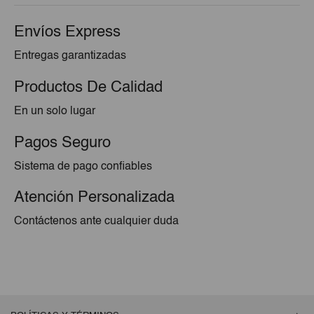
Envíos Express
Entregas garantizadas
Productos De Calidad
En un solo lugar
Pagos Seguro
Sistema de pago confiables
Atención Personalizada
Contáctenos ante cualquier duda