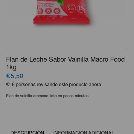
Flan de Leche Sabor Vainilla Macro Food
1kg
€5,50
8 personas revisando este producto ahora
Flan de vainilla cremoso listo en pocos minutos.
DESCRIPCIÓN
INFORMACIÓN ADICIONAL