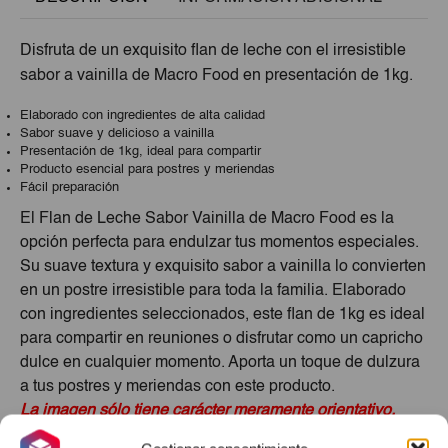
Disfruta de un exquisito flan de leche con el irresistible
sabor a vainilla de Macro Food en presentación de 1kg.
Elaborado con ingredientes de alta calidad
Sabor suave y delicioso a vainilla
Presentación de 1kg, ideal para compartir
Producto esencial para postres y meriendas
Fácil preparación
El Flan de Leche Sabor Vainilla de Macro Food es la
opción perfecta para endulzar tus momentos especiales.
Su suave textura y exquisito sabor a vainilla lo convierten
en un postre irresistible para toda la familia. Elaborado
con ingredientes seleccionados, este flan de 1kg es ideal
para compartir en reuniones o disfrutar como un capricho
dulce en cualquier momento. Aporta un toque de dulzura
a tus postres y meriendas con este producto.
La imagen sólo tiene carácter meramente orientativo.