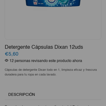
Detergente Cápsulas Dixan 12uds
€5,60
12 personas revisando este producto ahora
Cápsulas de detergente Dixan todo en 1, limpieza eficaz y frescura
duradera para tu ropa en cada lavado.
DESCRIPCIÓN