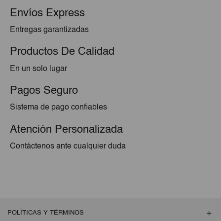
Envíos Express
Entregas garantizadas
Productos De Calidad
En un solo lugar
Pagos Seguro
Sistema de pago confiables
Atención Personalizada
Contáctenos ante cualquier duda
POLÍTICAS Y TÉRMINOS