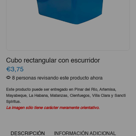
Cubo rectangular con escurridor
€3,75
8 personas revisando este producto ahora
Este producto puede ser entregado en Pinar del Río, Artemisa,
Mayabeque, La Habana, Matanzas, Cienfuegos, Villa Clara y Sancti
Spíritus.
La imagen sólo tiene carácter meramente orientativo.
DESCRIPCIÓN
INFORMACIÓN ADICIONAL