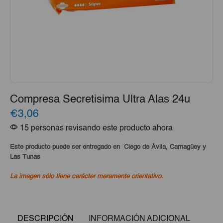
Compresa Secretisima Ultra Alas 24u
€3,06
15 personas revisando este producto ahora
Este producto puede ser entregado en Ciego de Ávila, Camagüey y
Las Tunas
La imagen sólo tiene carácter meramente orientativo.
DESCRIPCIÓN
INFORMACIÓN ADICIONAL