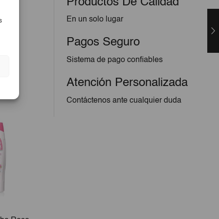
Productos De Calidad
En un solo lugar
s
Pagos Seguro
Sistema de pago confiables
Atención Personalizada
Contáctenos ante cualquier duda