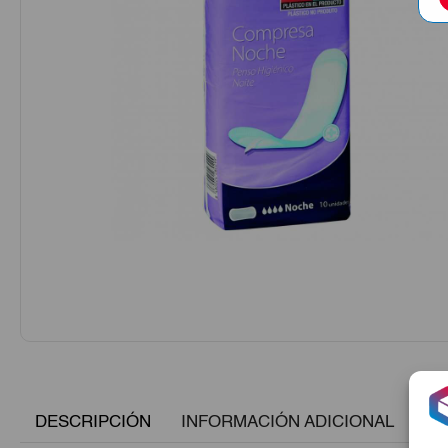
DESCRIPCIÓN
INFORMACIÓN ADICIONAL