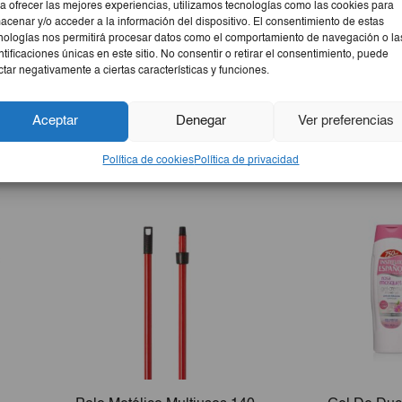
a ofrecer las mejores experiencias, utilizamos tecnologías como las cookies para
acenar y/o acceder a la información del dispositivo. El consentimiento de estas
nologías nos permitirá procesar datos como el comportamiento de navegación o la
ntificaciones únicas en este sitio. No consentir o retirar el consentimiento, puede
ctar negativamente a ciertas características y funciones.
Aceptar
Denegar
Ver preferencias
Política de cookies
Política de privacidad