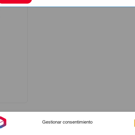
Gestionar consentimiento