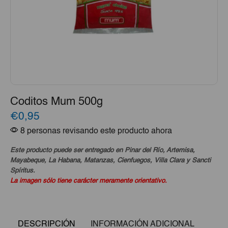
Coditos Mum 500g
€0,95
8 personas revisando este producto ahora
Este producto puede ser entregado en Pinar del Río, Artemisa,
Mayabeque, La Habana, Matanzas, Cienfuegos, Villa Clara y Sancti
Spíritus.
La imagen sólo tiene carácter meramente orientativo.
DESCRIPCIÓN
INFORMACIÓN ADICIONAL