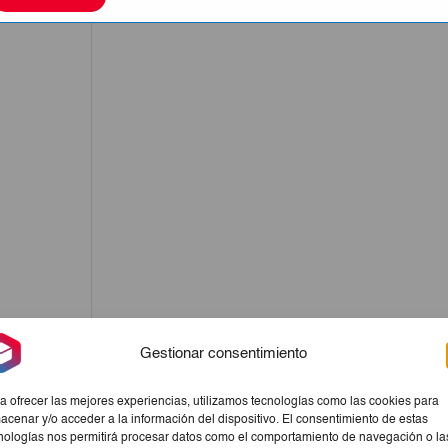
Gestionar consentimiento
a ofrecer las mejores experiencias, utilizamos tecnologías como las cookies para
acenar y/o acceder a la información del dispositivo. El consentimiento de estas
nologías nos permitirá procesar datos como el comportamiento de navegación o la