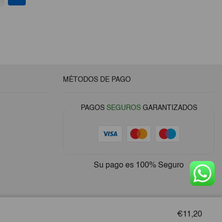
MÉTODOS DE PAGO
PAGOS
SEGUROS
GARANTIZADOS
Su pago es
100% Seguro
€11,20