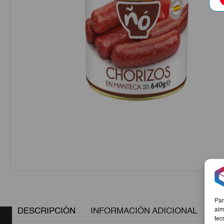
Par
DESCRIPCIÓN
INFORMACIÓN ADICIONAL
alm
tec