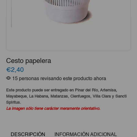
Cesto papelera
€2,40
15 personas revisando este producto ahora
Este producto puede ser entregado en Pinar del Río, Artemisa,
Mayabeque, La Habana, Matanzas, Cienfuegos, Villa Clara y Sancti
Spíritus.
La imagen sólo tiene carácter meramente orientativo.
DESCRIPCIÓN
INFORMACIÓN ADICIONAL