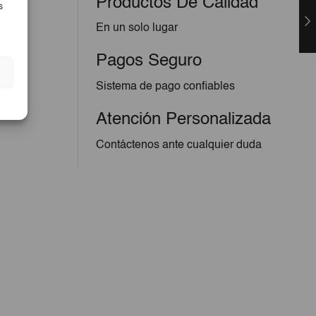
Productos De Calidad
s
En un solo lugar
Pagos Seguro
Sistema de pago confiables
Atención Personalizada
Contáctenos ante cualquier duda