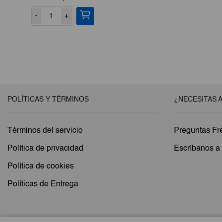
-
+
POLÍTICAS Y TÉRMINOS
¿NECESITAS 
Términos del servicio
Preguntas Fr
Política de privacidad
Escríbanos 
Política de cookies
Políticas de Entrega