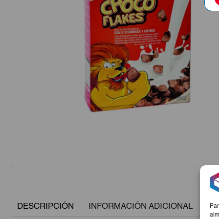
DESCRIPCIÓN
INFORMACIÓN ADICIONAL
Par
alm