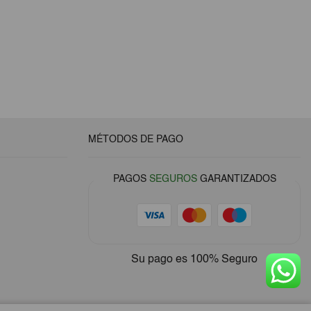
MÉTODOS DE PAGO
PAGOS
SEGUROS
GARANTIZADOS
Su pago es
100% Seguro