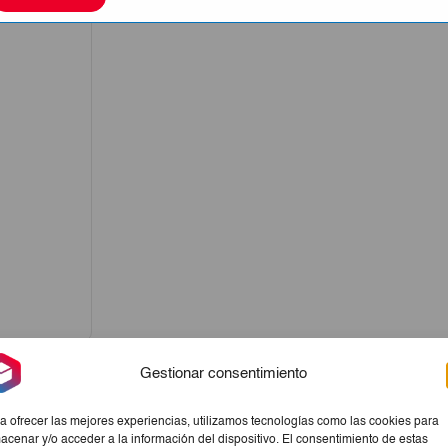
Gestionar consentimiento
a ofrecer las mejores experiencias, utilizamos tecnologías como las cookies para
acenar y/o acceder a la información del dispositivo. El consentimiento de estas