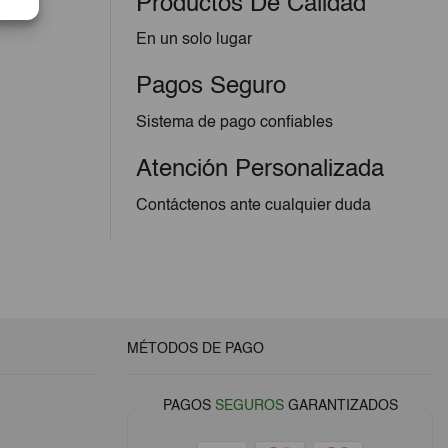
Productos De Calidad
En un solo lugar
Pagos Seguro
Sistema de pago confiables
Atención Personalizada
Contáctenos ante cualquier duda
MÉTODOS DE PAGO
PAGOS
SEGUROS
GARANTIZADOS