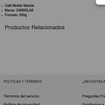
Café Molido Mezcla
Marca: CANDELAS
Formato: 250g
Productos Relacionados
POLÍTICAS Y TÉRMINOS
¿NECESITAS 
Términos del servicio
Preguntas Fr