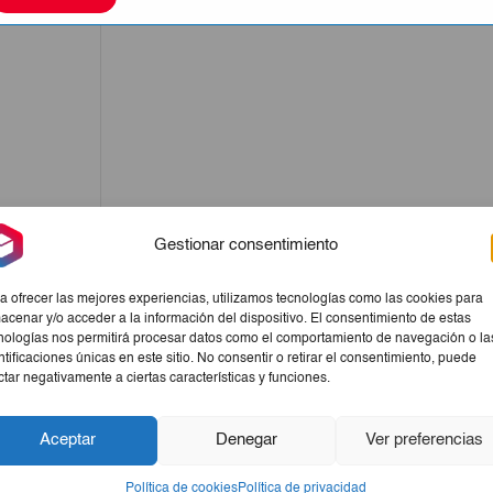
Gestionar consentimiento
a ofrecer las mejores experiencias, utilizamos tecnologías como las cookies para
acenar y/o acceder a la información del dispositivo. El consentimiento de estas
nologías nos permitirá procesar datos como el comportamiento de navegación o la
ntificaciones únicas en este sitio. No consentir o retirar el consentimiento, puede
ctar negativamente a ciertas características y funciones.
Aceptar
Denegar
Ver preferencias
Política de cookies
Política de privacidad