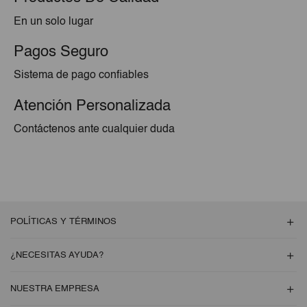
En un solo lugar
Pagos Seguro
Sistema de pago confiables
Atención Personalizada
Contáctenos ante cualquier duda
POLÍTICAS Y TÉRMINOS
¿NECESITAS AYUDA?
NUESTRA EMPRESA