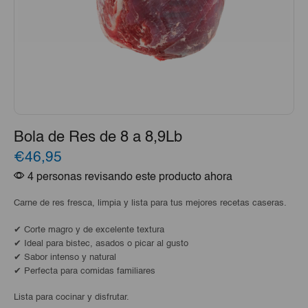
Bola de Res de 8 a 8,9Lb
€46,95
4 personas revisando este producto ahora
Carne de res fresca, limpia y lista para tus mejores recetas caseras.
✔ Corte magro y de excelente textura
✔ Ideal para bistec, asados o picar al gusto
✔ Sabor intenso y natural
✔ Perfecta para comidas familiares
Lista para cocinar y disfrutar.