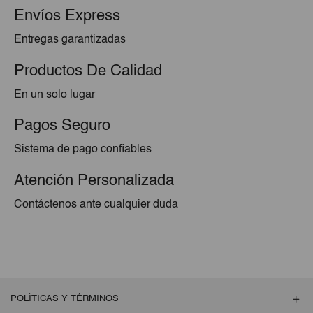
Envíos Express
Entregas garantizadas
Productos De Calidad
En un solo lugar
Pagos Seguro
Sistema de pago confiables
Atención Personalizada
Contáctenos ante cualquier duda
POLÍTICAS Y TÉRMINOS