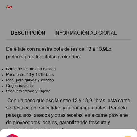
ivo.
DESCRIPCIÓN
INFORMACIÓN ADICIONAL
Deléitate con nuestra bola de res de 13 a 13,9Lb,
perfecta para tus platos preferidos.
Carne de res de alta calidad
Peso entre 13 y 13,9 libras
Ideal para guisos y asados
Origen nacional
Producto fresco y jugoso
Con un peso que oscila entre 13 y 13,9 libras, esta carne
se destaca por su calidad y sabor inigualables. Perfecta
para guisos, asados y otras recetas, esta carne proviene
de proveedores locales, garantizando frescura y
excelencia en cada bocado.