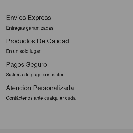
Envíos Express
Entregas garantizadas
Productos De Calidad
En un solo lugar
Pagos Seguro
Sistema de pago confiables
Atención Personalizada
Contáctenos ante cualquier duda