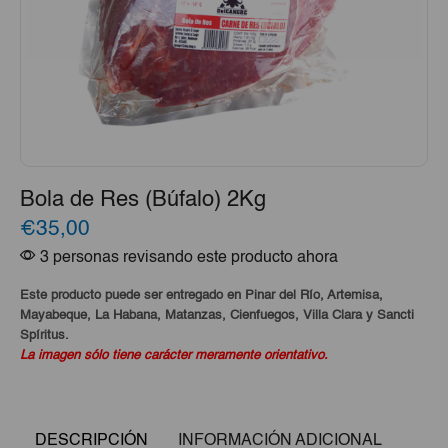
Bola de Res (Búfalo) 2Kg
€35,00
3 personas revisando este producto ahora
Este producto puede ser entregado en Pinar del Río, Artemisa,
Mayabeque, La Habana, Matanzas, Cienfuegos, Villa Clara y Sancti
Spíritus.
La imagen sólo tiene carácter meramente orientativo.
DESCRIPCIÓN
INFORMACIÓN ADICIONAL