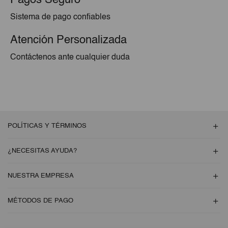
Pagos Seguro
Sistema de pago confiables
Atención Personalizada
Contáctenos ante cualquier duda
POLÍTICAS Y TÉRMINOS
¿NECESITAS AYUDA?
NUESTRA EMPRESA
MÉTODOS DE PAGO