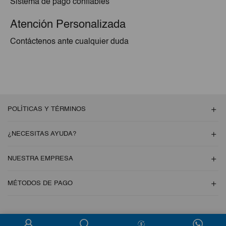
Sistema de pago confiables
Atención Personalizada
Contáctenos ante cualquier duda
POLÍTICAS Y TÉRMINOS
¿NECESITAS AYUDA?
NUESTRA EMPRESA
MÉTODOS DE PAGO