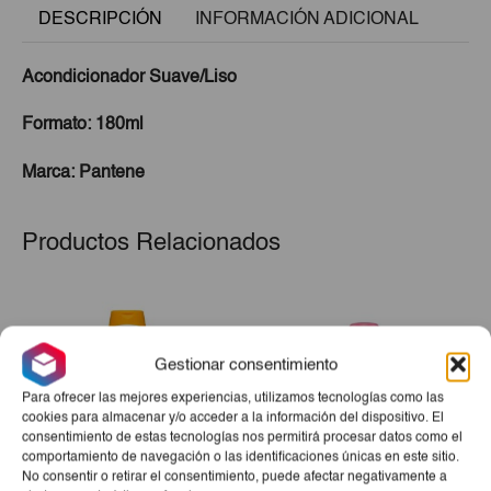
DESCRIPCIÓN
INFORMACIÓN ADICIONAL
Acondicionador Suave/Liso
Formato: 180ml
Marca: Pantene
Productos Relacionados
Gestionar consentimiento
Para ofrecer las mejores experiencias, utilizamos tecnologías como las
cookies para almacenar y/o acceder a la información del dispositivo. El
consentimiento de estas tecnologías nos permitirá procesar datos como el
comportamiento de navegación o las identificaciones únicas en este sitio.
No consentir o retirar el consentimiento, puede afectar negativamente a