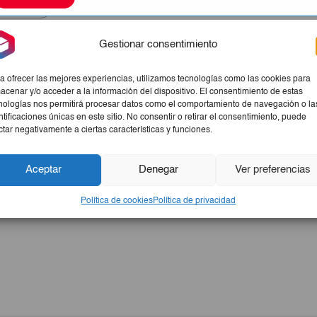
Gestionar consentimiento
a ofrecer las mejores experiencias, utilizamos tecnologías como las cookies para
acenar y/o acceder a la información del dispositivo. El consentimiento de estas
nologías nos permitirá procesar datos como el comportamiento de navegación o la
ntificaciones únicas en este sitio. No consentir o retirar el consentimiento, puede
ctar negativamente a ciertas características y funciones.
Aceptar
Denegar
Ver preferencias
Política de cookies
Política de privacidad