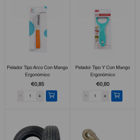
Pelador Tipo Arco Con Mango
Pelador Tipo Y Con Mango
Ergonómico
Ergonómico
€0,85
€0,60
-
+
-
+