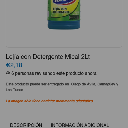
Lejía con Detergente Mical 2Lt
€2,18
6 personas revisando este producto ahora
Este producto puede ser entregado en Ciego de Ávila, Camagüey y
Las Tunas
La imagen sólo tiene carácter meramente orientativo.
DESCRIPCIÓN
INFORMACIÓN ADICIONAL