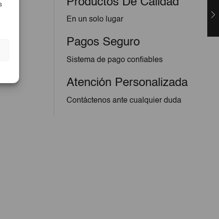
Productos De Calidad
s
En un solo lugar
Pagos Seguro
Sistema de pago confiables
Atención Personalizada
Contáctenos ante cualquier duda