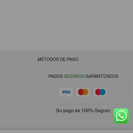
MÉTODOS DE PAGO
PAGOS
SEGUROS
GARANTIZADOS
Su pago es
100% Seguro