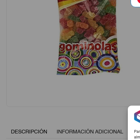
DESCRIPCIÓN
INFORMACIÓN ADICIONAL
Par
alm