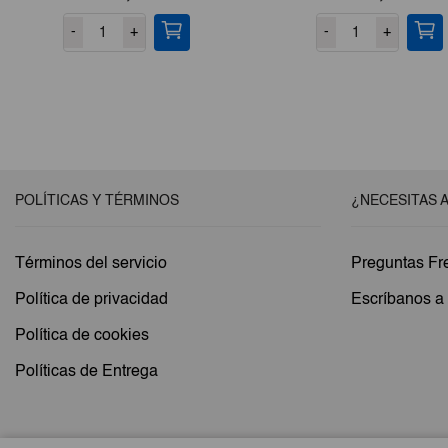
-
+
-
+
POLÍTICAS Y TÉRMINOS
¿NECESITAS 
Términos del servicio
Preguntas Fr
Política de privacidad
Escríbanos 
Política de cookies
Políticas de Entrega