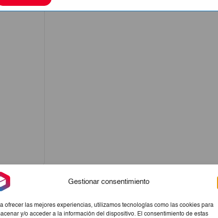
Gestionar consentimiento
a ofrecer las mejores experiencias, utilizamos tecnologías como las cookies para
acenar y/o acceder a la información del dispositivo. El consentimiento de estas