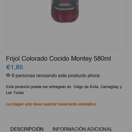
Frijol Colorado Cocido Montey 580ml
€1,85
6 personas revisando este producto ahora
Este producto puede ser entregado en Ciego de Ávila, Camagüey y
Las Tunas
La imagen sólo tiene carácter meramente orientativo.
DESCRIPCIÓN
INFORMACIÓN ADICIONAL