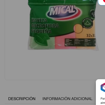
DESCRIPCIÓN
INFORMACIÓN ADICIONAL
Par
alm