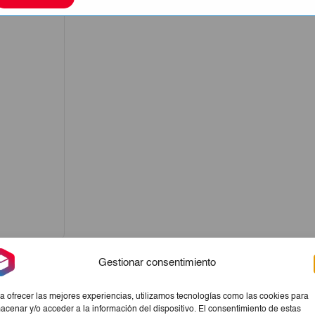
Gestionar consentimiento
a ofrecer las mejores experiencias, utilizamos tecnologías como las cookies para
acenar y/o acceder a la información del dispositivo. El consentimiento de estas