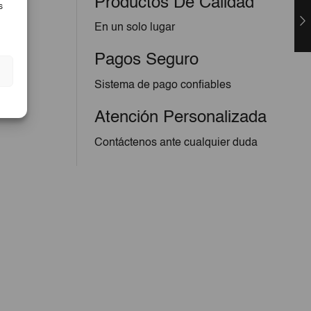
Productos De Calidad
s
En un solo lugar
Pagos Seguro
Sistema de pago confiables
Atención Personalizada
Contáctenos ante cualquier duda