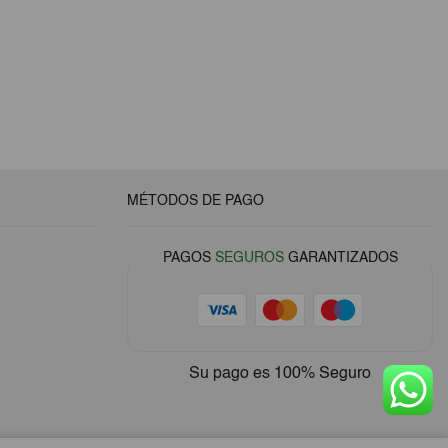
MÉTODOS DE PAGO
PAGOS
SEGUROS
GARANTIZADOS
Su pago es
100% Seguro