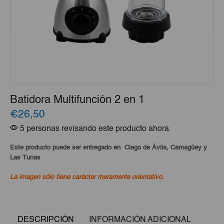
Batidora Multifunción 2 en 1
€26,50
5 personas revisando este producto ahora
Este producto puede ser entregado en Ciego de Ávila, Camagüey y
Las Tunas
La imagen sólo tiene carácter meramente orientativo.
DESCRIPCIÓN
INFORMACIÓN ADICIONAL